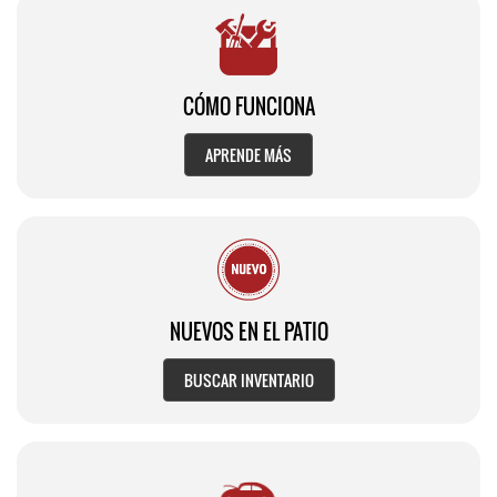
CÓMO FUNCIONA
APRENDE MÁS
NUEVOS EN EL PATIO
BUSCAR INVENTARIO