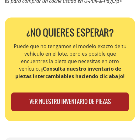
es para comprar un coche usado en U-Pull-&-Pay).
/p>
¿NO QUIERES ESPERAR?
Puede que no tengamos el modelo exacto de tu
vehículo en el lote, pero es posible que
encuentres la pieza que necesitas en otro
vehículo.
¡Consulta nuestro inventario de
piezas intercambiables haciendo clic abajo!
VER NUESTRO INVENTARIO DE PIEZAS