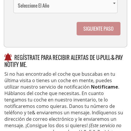
Seleccione El Año
SIGUIENTE PASO
REGÍSTRATE PARA RECIBIR ALERTAS DE U-PULL-&-PAY
NOTIFY ME.
Si no has encontrado el coche que buscabas en tu
última visita o tienes un coche en mente, puedes
utilizar nuestro servicio de notificación
Notifícame
.
Háblanos del coche que necesitas. En cuanto
tengamos tu coche en nuestro inventario, te lo
notificaremos como quieras. Danos tu número de
teléfono y te& enviaremos un mensaje. Indíquenos su
dirección de correo electrónico y le enviaremos un
mensaje. ¡Consigue los dos si quieres!
(Este servicio no