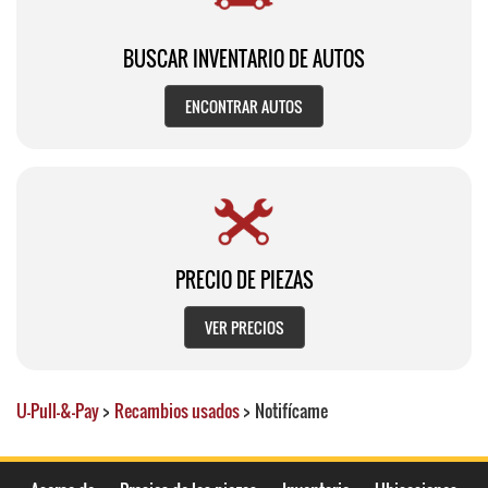
BUSCAR INVENTARIO DE AUTOS
ENCONTRAR AUTOS
PRECIO DE PIEZAS
VER PRECIOS
U-Pull-&-Pay
>
Recambios usados
>
Notifícame