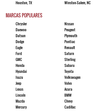
Houston, TX
Winston-Salem, NC
MARCAS POPULARES
Chrysler
Nissan
Daewoo
Peugeot
Datsun
Plymouth
Dodge
Pontiac
Eagle
Renault
Ford
Saturn
GMC
Sterling
Honda
Subaru
Hyundai
Toyota
Isuzu
Volkswagen
Jeep
Volvo
Lexus
Acura
Lincoln
BMW
Mazda
Chevy
Mercury
Cadillac