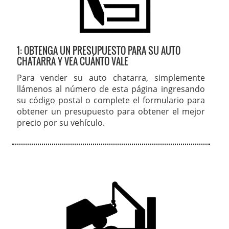
1: OBTENGA UN PRESUPUESTO PARA SU AUTO
CHATARRA Y VEA CUÁNTO VALE
Para vender su auto chatarra, simplemente
llámenos al número de esta página ingresando
su código postal o complete el formulario para
obtener un presupuesto para obtener el mejor
precio por su vehículo.