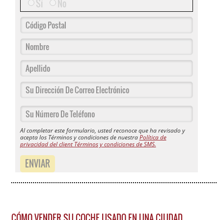
Sí
No
Al completar este formulario, usted reconoce que ha revisado y
acepta los Términos y condiciones de nuestra
Política de
privacidad del client Términos y condiciones de SMS.
ENVIAR
CÓMO VENDER SU COCHE USADO EN UNA CIUDAD