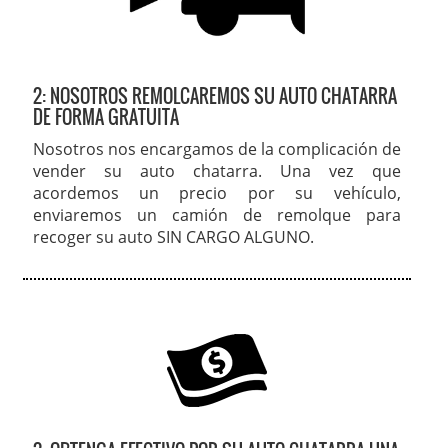
2: NOSOTROS REMOLCAREMOS SU AUTO CHATARRA
DE FORMA GRATUITA
Nosotros nos encargamos de la complicación de
vender su auto chatarra. Una vez que
acordemos un precio por su vehículo,
enviaremos un camión de remolque para
recoger su auto SIN CARGO ALGUNO.