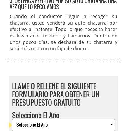
3: OBTENGA EFECTIVO POR SU AUTO CHATARRA UNA
VEZ QUE LO RECOJAMOS
Cuando el conductor llegue a recoger su
chatarra, usted venderá su auto chatarra por
efectivo al instante. Todo lo que necesita hacer
es levantar el teléfono y llamarnos. Dentro de
unos pocos días, se deshará de su chatarra y
será más rico con un fajo de dinero.
LLAME O RELLENE EL SIGUIENTE
FORMULARIO PARA OBTENER UN
PRESUPUESTO GRATUITO
Seleccione El Año
Seleccione El Año