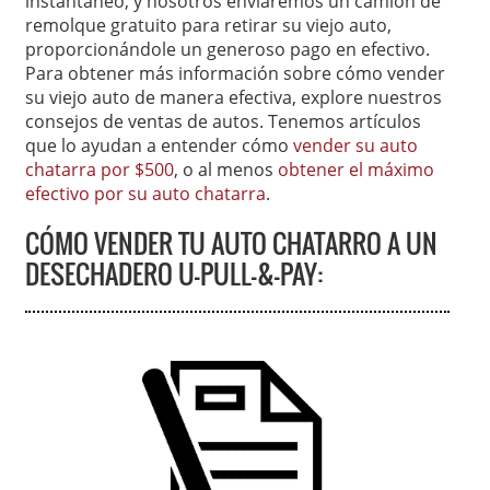
instantáneo, y nosotros enviaremos un camión de
remolque gratuito para retirar su viejo auto,
proporcionándole un generoso pago en efectivo.
Para obtener más información sobre cómo vender
su viejo auto de manera efectiva, explore nuestros
consejos de ventas de autos. Tenemos artículos
que lo ayudan a entender cómo
vender su auto
chatarra por $500
, o al menos
obtener el máximo
efectivo por su auto chatarra
.
CÓMO VENDER TU AUTO CHATARRO A UN
DESECHADERO U-PULL-&-PAY: