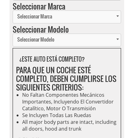
Seleccionar Marca
Seleccionar Marca
Seleccionar Modelo
Seleccionar Modelo
¿ESTE AUTO ESTÁ COMPLETO?
PARA QUE UN COCHE ESTÉ
COMPLETO, DEBEN CUMPLIRSE LOS
SIGUIENTES CRITERIOS:
No Faltan Componentes Mecánicos
Importantes, Incluyendo El Convertidor
Catalítico, Motor O Transmisión
Se Incluyen Todas Las Ruedas
All major body parts are intact, including
all doors, hood and trunk