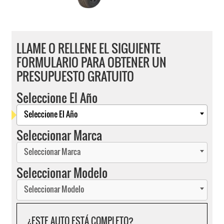
LLAME O RELLENE EL SIGUIENTE
FORMULARIO PARA OBTENER UN
PRESUPUESTO GRATUITO
Seleccione El Año
Seleccione El Año
Seleccionar Marca
Seleccionar Marca
Seleccionar Modelo
Seleccionar Modelo
¿ESTE AUTO ESTÁ COMPLETO?