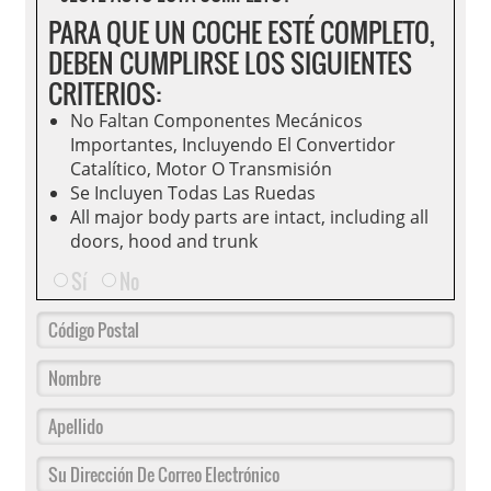
PARA QUE UN COCHE ESTÉ COMPLETO,
DEBEN CUMPLIRSE LOS SIGUIENTES
CRITERIOS:
No Faltan Componentes Mecánicos
Importantes, Incluyendo El Convertidor
Catalítico, Motor O Transmisión
Se Incluyen Todas Las Ruedas
All major body parts are intact, including all
doors, hood and trunk
Sí
No