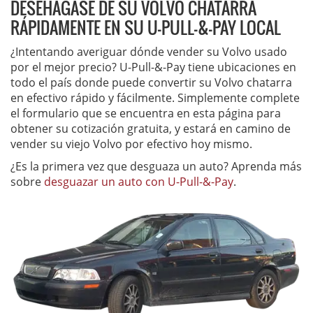
DESEHÁGASE DE SU VOLVO CHATARRA
RÁPIDAMENTE EN SU U-PULL-&-PAY LOCAL
¿Intentando averiguar dónde vender su Volvo usado
por el mejor precio? U-Pull-&-Pay tiene ubicaciones en
todo el país donde puede convertir su Volvo chatarra
en efectivo rápido y fácilmente. Simplemente complete
el formulario que se encuentra en esta página para
obtener su cotización gratuita, y estará en camino de
vender su viejo Volvo por efectivo hoy mismo.
¿Es la primera vez que desguaza un auto? Aprenda más
sobre
desguazar un auto con U-Pull-&-Pay
.