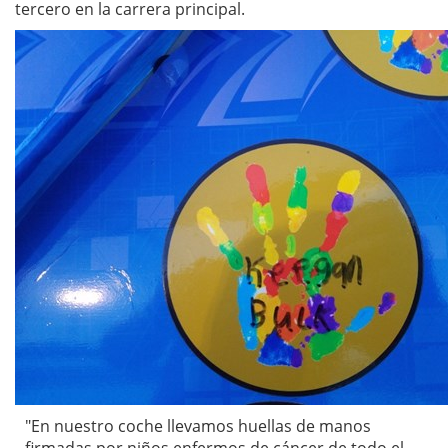
tercero en la carrera principal.
"En nuestro coche llevamos huellas de manos