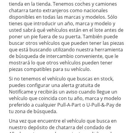
tienda en la tienda. Tenemos coches y camiones
chatarra tanto extranjeros como nacionales
disponibles en todas las marcas y modelos. Sólo
tienes que introducir un año, marca y modelo y
usted sabrá qué vehículos están en el lote antes de
poner un pie fuera de su puerta. También puede
buscar otros vehículos que pueden tener las piezas
que está buscando utilizando nuestra herramienta
de búsqueda de intercambio conveniente, que le
mostrará lo que otros vehículos pueden tener
piezas compatibles para su vehículo.
Si no tenemos el vehículo que buscas en stock,
puedes configurar una alerta gratuita de
Notifícame y recibirás un aviso cuando llegue un
vehículo que coincida con tu año, marca y modelo
preferido a cualquier Pull-A-Part o U-Pull-&-Pay de
tu zona de búsqueda.
Una vez que encuentre el vehículo que busca en
nuestro depósito de chatarra del condado de