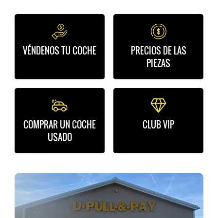
VÉNDENOS TU COCHE
PRECIOS DE LAS
PIEZAS
COMPRAR UN COCHE
CLUB VIP
USADO