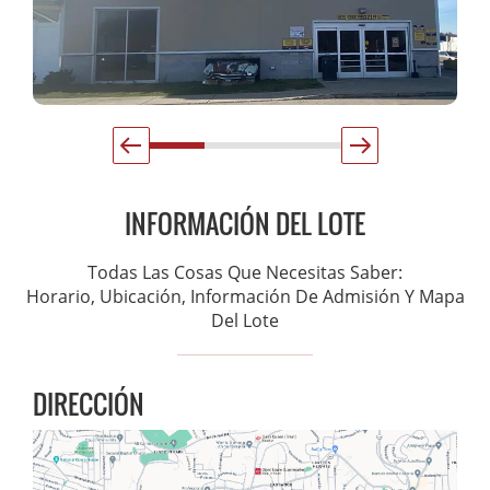
INFORMACIÓN DEL LOTE
Todas Las Cosas Que Necesitas Saber:
Horario, Ubicación, Información De Admisión Y Mapa
Del Lote
DIRECCIÓN