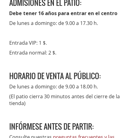
ADMISIONES EN EL PATIO:
Debe tener 16 años para entrar en el centro
De lunes a domingo: de 9.00 a 17.30 h.
Entrada VIP: 1 $.
Entrada normal: 2 $.
HORARIO DE VENTA AL PÚBLICO:
De lunes a domingo: de 9.00 a 18.00 h.
(El patio cierra 30 minutos antes del cierre de la
tienda)
INFÓRMESE ANTES DE PARTIR:
Consulte nuestras
preguntas frecuentes y las