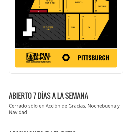
ABIERTO 7 DÍAS A LA SEMANA
Cerrado sólo en Acción de Gracias, Nochebuena y
Navidad