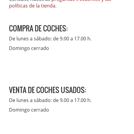
políticas de la tienda
.
COMPRA DE COCHES:
De lunes a sábado: de 9.00 a 17.00 h.
Domingo cerrado
VENTA DE COCHES USADOS:
De lunes a sábado: de 9.00 a 17.00 h.
Domingo cerrado