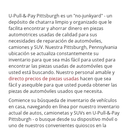
U-Pull-&-Pay Pittsburgh es un "no-junkyard" - un
depósito de chatarra limpio y organizado que le
facilita encontrar y ahorrar dinero en piezas
automotrices usadas de calidad para sus
necesidades de reparación de automóviles,
camiones y SUV. Nuestra Pittsburgh, Pennsylvania
ubicación se actualiza constantemente su
inventario para que sea más fácil para usted para
encontrar las piezas usadas de automóviles que
usted está buscando. Nuestro personal amable y
directo precios de piezas usadas
hacen que sea
fácil y asequible para que usted pueda obtener las
piezas de automóviles usados que necesita.
Comience su búsqueda de inventario de vehículos
en casa, navegando en línea por nuestro inventario
actual de autos, camionetas y SUVs en U-Pull-&-Pay
Pittsburgh - o busque desde su dispositivo móvil o
uno de nuestros convenientes quioscos en la