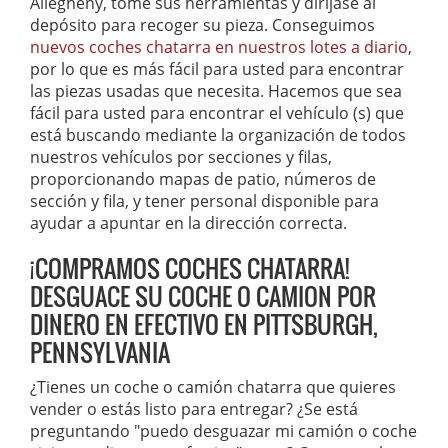
Allegheny, tome sus herramientas y diríjase al
depósito para recoger su pieza. Conseguimos
nuevos coches chatarra en nuestros lotes a diario
,
por lo que es más fácil para usted para encontrar
las piezas usadas que necesita. Hacemos que sea
fácil para usted para encontrar el vehículo (s) que
está buscando mediante la organización de todos
nuestros vehículos por secciones y filas,
proporcionando mapas de patio, números de
sección y fila, y tener personal disponible para
ayudar a apuntar en la dirección correcta.
¡COMPRAMOS COCHES CHATARRA!
DESGUACE SU COCHE O CAMION POR
DINERO EN EFECTIVO EN PITTSBURGH,
PENNSYLVANIA
¿Tienes un coche o camión chatarra que quieres
vender o estás listo para entregar? ¿Se está
preguntando "puedo desguazar mi camión o coche