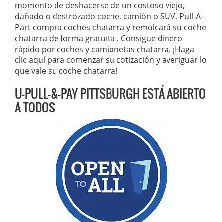
momento de deshacerse de un costoso viejo,
dañado o destrozado coche, camión o SUV, Pull-A-
Part compra coches chatarra y remolcará su coche
chatarra de forma gratuita . Consigue dinero
rápido por coches y camionetas chatarra. ¡Haga
clic aquí para comenzar su cotización y averiguar lo
que vale su coche chatarra!
U-PULL-&-PAY PITTSBURGH ESTÁ ABIERTO
A TODOS