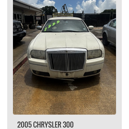
2005 CHRYSLER 300