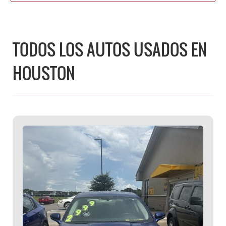
TODOS LOS AUTOS USADOS EN
HOUSTON