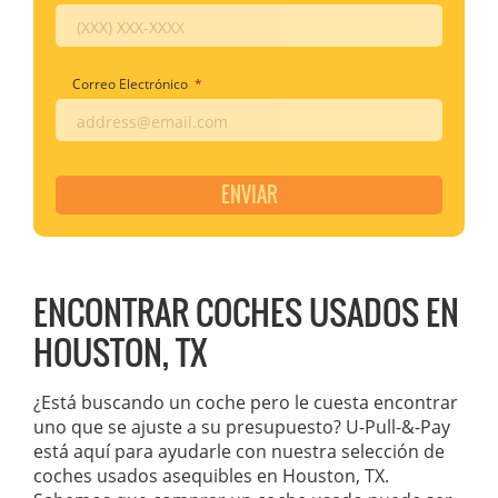
Correo Electrónico
*
ENVIAR
ENCONTRAR COCHES USADOS EN
HOUSTON, TX
¿Está buscando un coche pero le cuesta encontrar
uno que se ajuste a su presupuesto? U-Pull-&-Pay
está aquí para ayudarle con nuestra selección de
coches usados asequibles en Houston, TX.