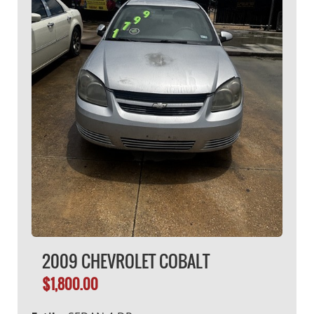
2009 CHEVROLET COBALT
$1,800.00