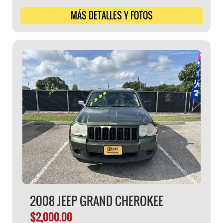
MÁS DETALLES Y FOTOS
2008 JEEP GRAND CHEROKEE
$2,000.00