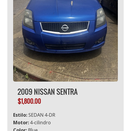
2009 NISSAN SENTRA
$1,800.00
Estilo:
SEDAN 4-DR
Motor:
4-cilindro
Color:
Blue