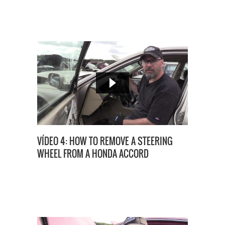
VÍDEO 4: HOW TO REMOVE A STEERING
WHEEL FROM A HONDA ACCORD