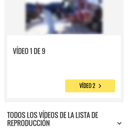
VÍDEO 1 DE 9
VÍDEO 2
TODOS LOS VÍDEOS DE LA LISTA DE
REPRODUCCIÓN