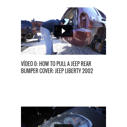
VÍDEO 0: HOW TO PULL A JEEP REAR
BUMPER COVER: JEEP LIBERTY 2002