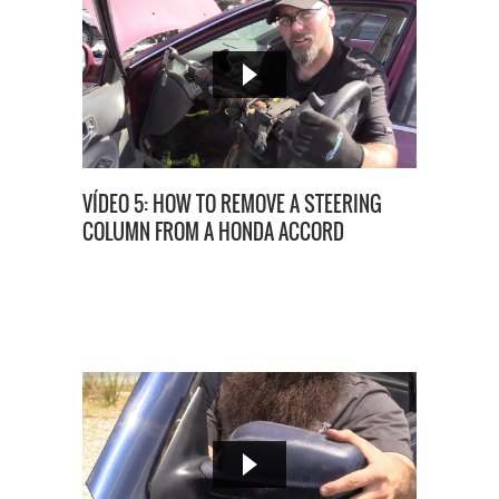
VÍDEO 5: HOW TO REMOVE A STEERING
COLUMN FROM A HONDA ACCORD