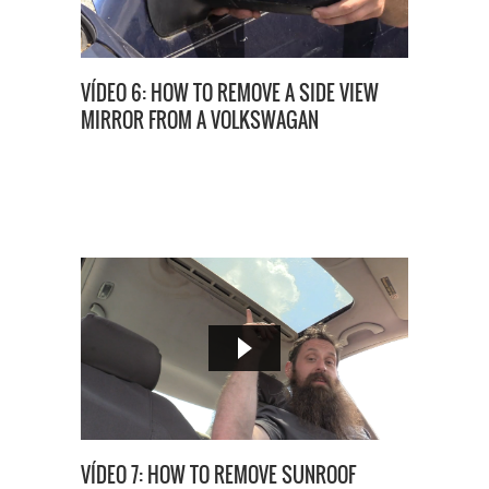
VÍDEO 6: HOW TO REMOVE A SIDE VIEW
MIRROR FROM A VOLKSWAGAN
VÍDEO 7: HOW TO REMOVE SUNROOF