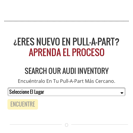
¿ERES NUEVO EN PULL-A-PART?
APRENDA EL PROCESO
SEARCH OUR AUDI INVENTORY
Encuéntralo En Tu Pull-A-Part Más Cercano.
ENCUENTRE
O