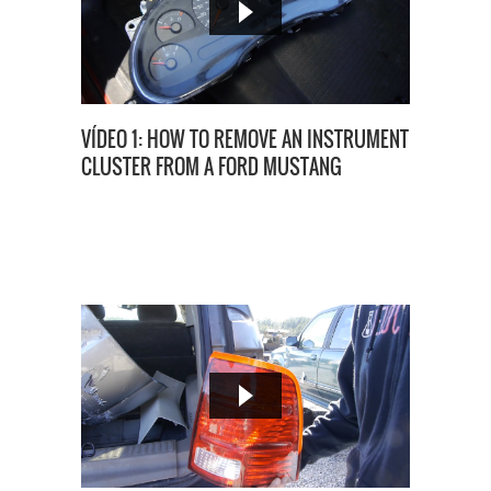
VÍDEO 1: HOW TO REMOVE AN INSTRUMENT
CLUSTER FROM A FORD MUSTANG