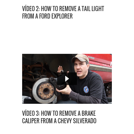
VÍDEO 2: HOW TO REMOVE A TAIL LIGHT
FROM A FORD EXPLORER
VÍDEO 3: HOW TO REMOVE A BRAKE
CALIPER FROM A CHEVY SILVERADO