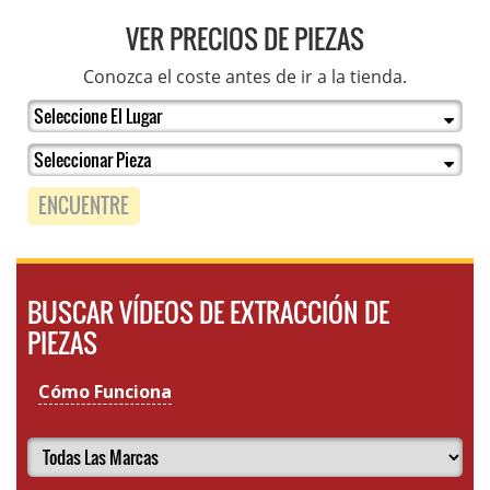
VER PRECIOS DE PIEZAS
Conozca el coste antes de ir a la tienda.
ENCUENTRE
BUSCAR VÍDEOS DE EXTRACCIÓN DE
PIEZAS
Cómo Funciona