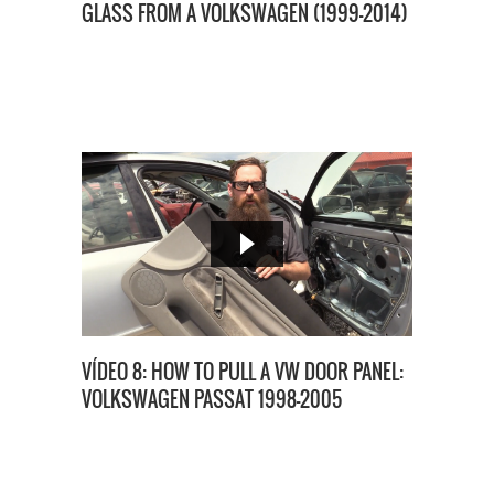
GLASS FROM A VOLKSWAGEN (1999-2014)
VÍDEO 8: HOW TO PULL A VW DOOR PANEL:
VOLKSWAGEN PASSAT 1998-2005