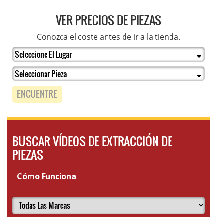
VER PRECIOS DE PIEZAS
Conozca el coste antes de ir a la tienda.
ENCUENTRE
BUSCAR VÍDEOS DE EXTRACCIÓN DE
PIEZAS
Cómo Funciona