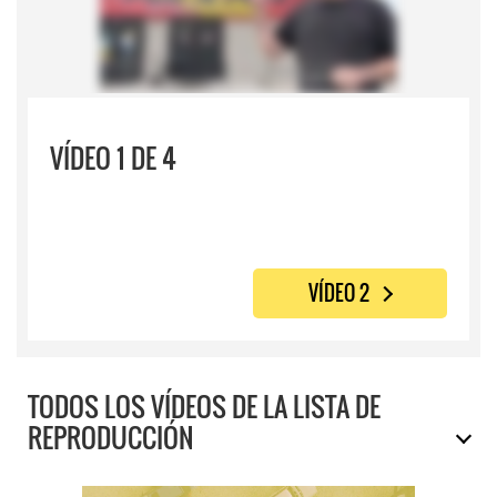
VÍDEO 1 DE 4
VÍDEO 2
TODOS LOS VÍDEOS DE LA LISTA DE
REPRODUCCIÓN