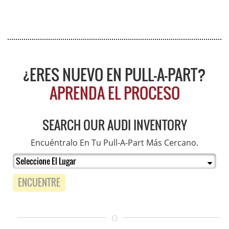
¿ERES NUEVO EN PULL-A-PART?
APRENDA EL PROCESO
SEARCH OUR AUDI INVENTORY
Encuéntralo En Tu Pull-A-Part Más Cercano.
ENCUENTRE
O