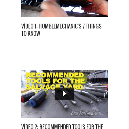
VÍDEO 1: HUMBLEMECHANIC'S 7 THINGS
TO KNOW
VÍDEO 2: RECOMMENDED TOOLS FOR THE