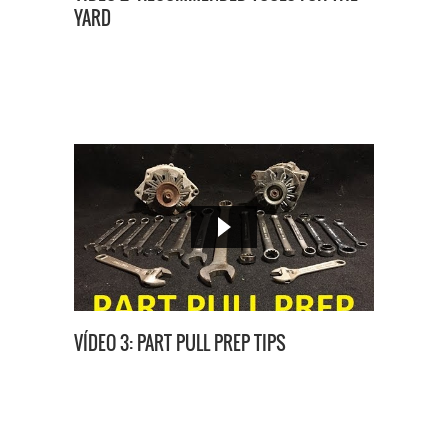
YARD
VÍDEO 3: PART PULL PREP TIPS