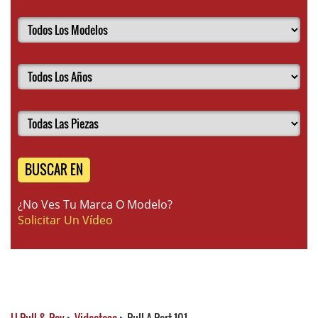
BUSCAR EN
¿No Ves Tu Marca O Modelo?
Solicitar Un Vídeo