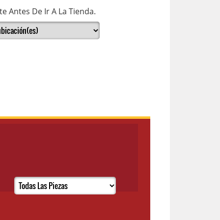
e Antes De Ir A La Tienda.