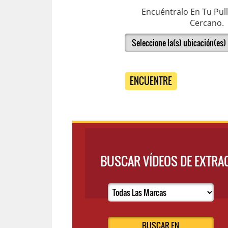
Encuéntralo En Tu Pul
Cercano.
ENCUENTRE
BUSCAR VÍDEOS DE EXTRAC
BUSCAR EN